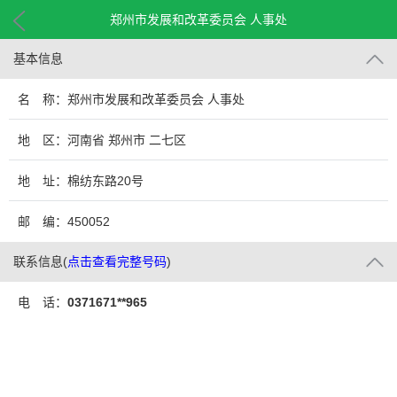
郑州市发展和改革委员会 人事处
基本信息
名 称：郑州市发展和改革委员会 人事处
地 区：河南省 郑州市 二七区
地 址：棉纺东路20号
邮 编：450052
联系信息
(
点击查看完整号码
)
电 话：
0371671**965