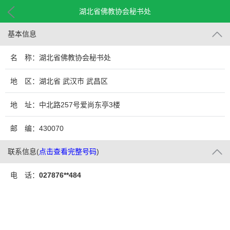
湖北省佛教协会秘书处
基本信息
名 称：湖北省佛教协会秘书处
地 区：湖北省 武汉市 武昌区
地 址：中北路257号爱尚东亭3楼
邮 编：430070
联系信息
(
点击查看完整号码
)
电 话：
027876**484