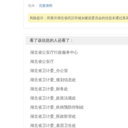
我来：
完善资料
风险提示：
所展示湖北省武汉市城乡建设委员会的信息未通过真
看了该信息的人还看了：
湖北省公安厅行政服务中心
湖北省公安厅
湖北省卫计委_办公室
湖北省卫计委_规划信息处
湖北省卫计委_财务处
湖北省卫计委_政策法规处
湖北省卫计委_疾病预防控制处
湖北省卫计委_医政医管处
湖北省卫计委_基层卫生处