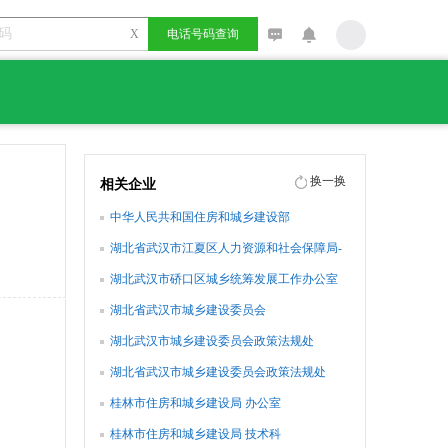
X
电话号码查询
换一换
相关企业
中华人民共和国住房和城乡建设部
湖北省武汉市江夏区人力资源和社会保障局-
城乡居民社会养老保险管理局
湖北武汉市硚口区城乡统筹发展工作办公室
湖北省武汉市城乡建设委员会
湖北武汉市城乡建设委员会政策法规处
湖北省武汉市城乡建设委员会政策法规处
桂林市住房和城乡建设局 办公室
桂林市住房和城乡建设局 技术科