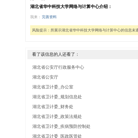
湖北省华中科技大学网络与计算中心介绍：
我来：
完善资料
风险提示：
所展示湖北省华中科技大学网络与计算中心的信息未
看了该信息的人还看了：
湖北省公安厅行政服务中心
湖北省公安厅
湖北省卫计委_办公室
湖北省卫计委_规划信息处
湖北省卫计委_财务处
湖北省卫计委_政策法规处
湖北省卫计委_疾病预防控制处
湖北省卫计委_医政医管处