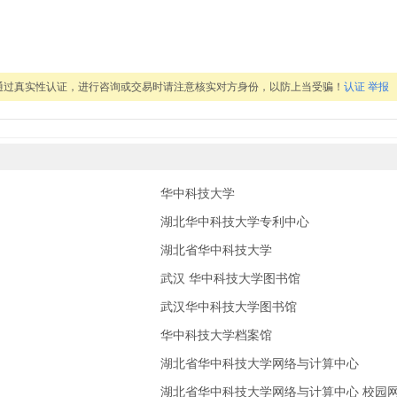
通过真实性认证，进行咨询或交易时请注意核实对方身份，以防上当受骗！
认证
举报
华中科技大学
湖北华中科技大学专利中心
湖北省华中科技大学
武汉 华中科技大学图书馆
武汉华中科技大学图书馆
华中科技大学档案馆
湖北省华中科技大学网络与计算中心
湖北省华中科技大学网络与计算中心 校园