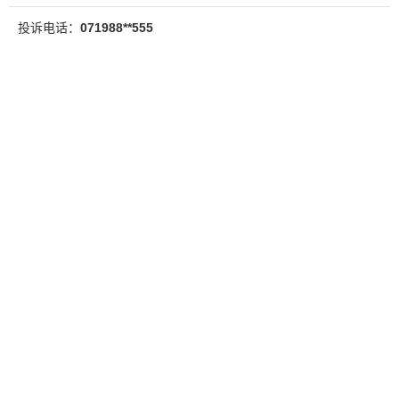
投诉电话：
071988**555