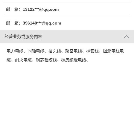
邮 箱：
13122***@qq.com
邮 箱：
396140***@qq.com
经营业务或服务内容
电力电缆、同轴电缆、插头线、架空电线、橡套线、阻燃电线电
缆、耐火电缆、钢芯铝绞线、橡皮绝缘电线、