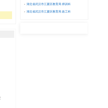
湖北省武汉市江夏区教育局 师训科
湖北省武汉市江夏区教育局 政工科
室