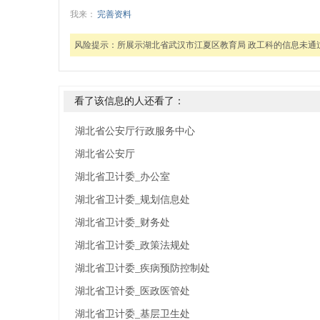
我来：
完善资料
风险提示：
所展示湖北省武汉市江夏区教育局 政工科的信息未
看了该信息的人还看了：
湖北省公安厅行政服务中心
湖北省公安厅
湖北省卫计委_办公室
湖北省卫计委_规划信息处
湖北省卫计委_财务处
湖北省卫计委_政策法规处
湖北省卫计委_疾病预防控制处
湖北省卫计委_医政医管处
湖北省卫计委_基层卫生处