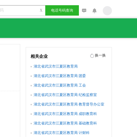
X
电话号码查询
换一换
相关企业
湖北省武汉市江夏区教育局
湖北省武汉市江夏区教育局 团委
湖北省武汉市江夏区教育局 工会
湖北省武汉市江夏区教育局 纪检监察室
湖北省武汉市江夏区教育局 教育督导办公室
湖北省武汉市江夏区教育局 成职教育科
湖北省武汉市江夏区教育局 基础教育科
湖北省武汉市江夏区教育局 计财科