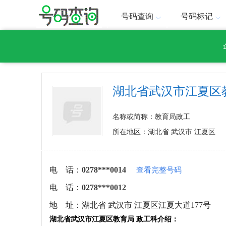
号码查询
号码标记
湖北省武汉市江夏区
名称或简称：教育局政工
所在地区：湖北省 武汉市 江夏区
电 话：
0278***0014
查看完整号码
电 话：
0278***0012
地 址：
湖北省 武汉市 江夏区江夏大道177号
湖北省武汉市江夏区教育局 政工科介绍：