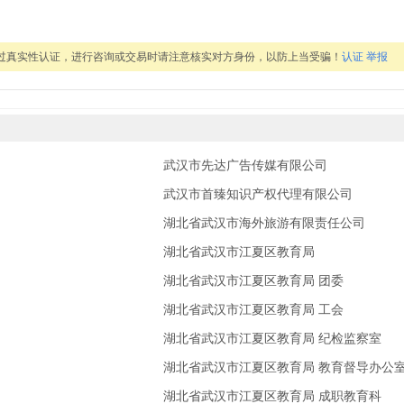
通过真实性认证，进行咨询或交易时请注意核实对方身份，以防上当受骗！
认证
举报
武汉市先达广告传媒有限公司
武汉市首臻知识产权代理有限公司
湖北省武汉市海外旅游有限责任公司
湖北省武汉市江夏区教育局
湖北省武汉市江夏区教育局 团委
湖北省武汉市江夏区教育局 工会
湖北省武汉市江夏区教育局 纪检监察室
湖北省武汉市江夏区教育局 教育督导办公
湖北省武汉市江夏区教育局 成职教育科