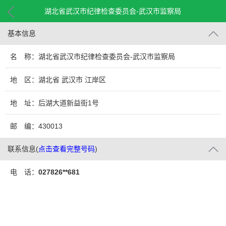
湖北省武汉市纪律检查委员会-武汉市监察局
基本信息
名 称：湖北省武汉市纪律检查委员会-武汉市监察局
地 区：湖北省 武汉市 江岸区
地 址：后湖大道新益街1号
邮 编：430013
联系信息
(
点击查看完整号码
)
电 话：
027826**681