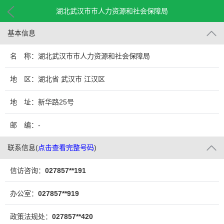
湖北武汉市市人力资源和社会保障局
基本信息
名 称：湖北武汉市市人力资源和社会保障局
地 区：湖北省 武汉市 江汉区
地 址：新华路25号
邮 编：-
联系信息
(
点击查看完整号码
)
信访咨询：
027857**191
办公室：
027857**919
政策法规处：
027857**420