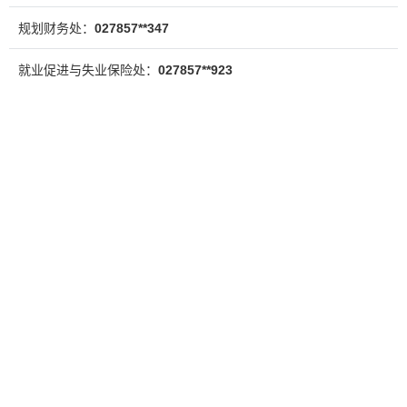
规划财务处：
027857**347
就业促进与失业保险处：
027857**923