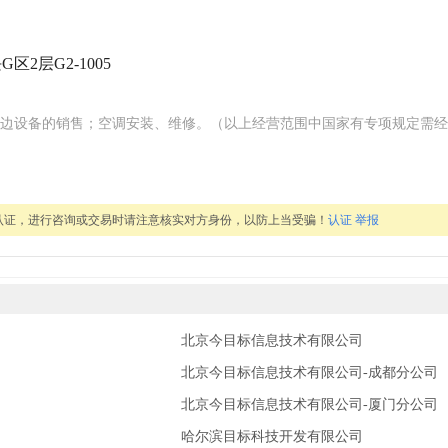
2层G2-1005
边设备的销售；空调安装、维修。（以上经营范围中国家有专项规定需经
认证，进行咨询或交易时请注意核实对方身份，以防上当受骗！
认证
举报
北京今目标信息技术有限公司
北京今目标信息技术有限公司-成都分公司
北京今目标信息技术有限公司-厦门分公司
哈尔滨目标科技开发有限公司