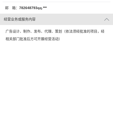
邮 箱：
782648793qq.***
经营业务或服务内容
广告设计、制作、发布、代理、策划（依法须经批准的项目，经
相关部门批准后方可开展经营活动）