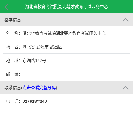
湖北省教育考试院湖北楚才教育考试印务中心
基本信息
名 称：湖北省教育考试院湖北楚才教育考试印务中心
地 区：湖北省 武汉市 武昌区
地 址：东湖路147号
邮 编：-
联系信息
(
点击查看完整号码
)
电 话：
027618**240