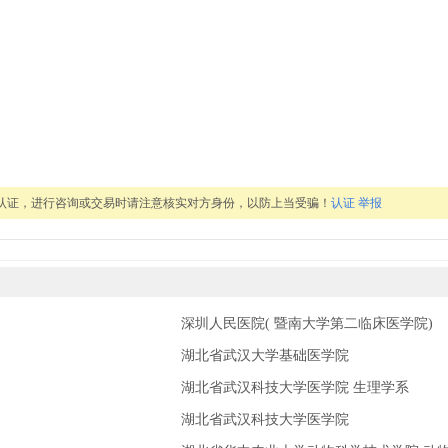
认证，进行咨询或交易时请注意核实对方身份，以防上当受骗！
认证
举报
深圳人民医院( 暨南大学第二临床医学院)
湖北省武汉大学基础医学院
湖北省武汉科技大学医学院 生理学系
湖北省武汉科技大学医学院