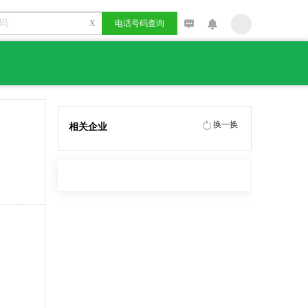
X
电话号码查询
换一换
相关企业