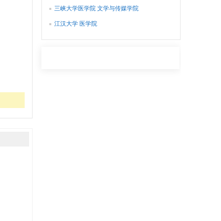
三峡大学医学院 文学与传媒学院
江汉大学 医学院