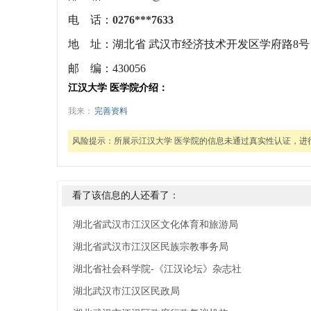
电 话：
0276***7633
地 址：
湖北省 武汉市经济技术开发区学府路8号
邮 编：
430056
江汉大学 医学院介绍：
我来：
完善资料
风险提示：
所展示江汉大学 医学院的信息未通过真实性认证，进
看了该信息的人还看了：
湖北省武汉市江汉区文化体育和旅游局
湖北省武汉市江汉区民族宗教事务局
湖北省社会科学院-《江汉论坛》杂志社
湖北武汉市江汉区民政局