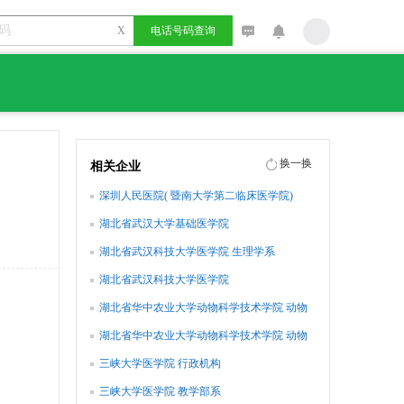
X
电话号码查询
换一换
相关企业
深圳人民医院( 暨南大学第二临床医学院)
湖北省武汉大学基础医学院
湖北省武汉科技大学医学院 生理学系
湖北省武汉科技大学医学院
湖北省华中农业大学动物科学技术学院 动物
医学院
湖北省华中农业大学动物科学技术学院 动物
医学院领导
三峡大学医学院 行政机构
三峡大学医学院 教学部系