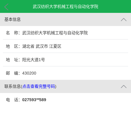
武汉纺织大学机械工程与自动化学院
基本信息
名 称：武汉纺织大学机械工程与自动化学院
地 区：湖北省 武汉市 江夏区
地 址：阳光大道1号
邮 编：430200
联系信息
(
点击查看完整号码
)
电 话：
027593**589