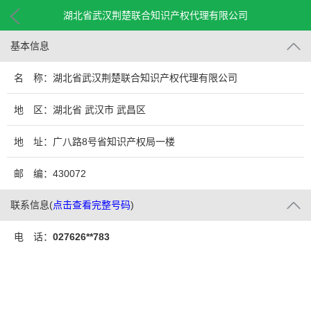
湖北省武汉荆楚联合知识产权代理有限公司
基本信息
名 称：湖北省武汉荆楚联合知识产权代理有限公司
地 区：湖北省 武汉市 武昌区
地 址：广八路8号省知识产权局一楼
邮 编：430072
联系信息
(
点击查看完整号码
)
电 话：
027626**783