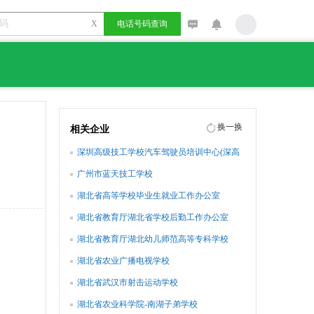
X
电话号码查询
换一换
相关企业
深圳高级技工学校汽车驾驶员培训中心(深高
技)
广州市蓝天技工学校
湖北省高等学校毕业生就业工作办公室
湖北省教育厅湖北省学校后勤工作办公室
湖北省教育厅湖北幼儿师范高等专科学校
湖北省农业广播电视学校
湖北省武汉市射击运动学校
湖北省农业科学院-南湖子弟学校