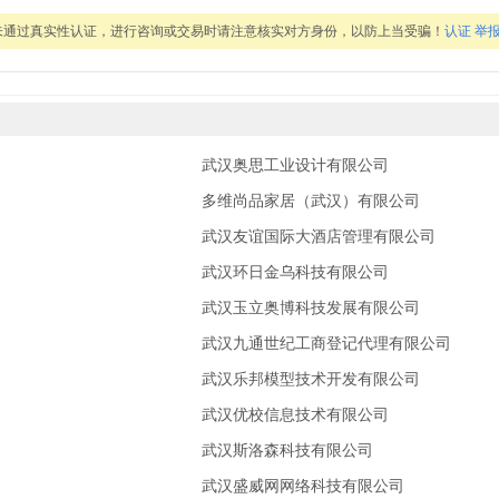
息未通过真实性认证，进行咨询或交易时请注意核实对方身份，以防上当受骗！
认证
举
武汉奥思工业设计有限公司
多维尚品家居（武汉）有限公司
武汉友谊国际大酒店管理有限公司
武汉环日金乌科技有限公司
武汉玉立奥博科技发展有限公司
武汉九通世纪工商登记代理有限公司
武汉乐邦模型技术开发有限公司
武汉优校信息技术有限公司
武汉斯洛森科技有限公司
武汉盛威网网络科技有限公司