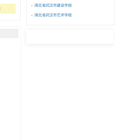
湖北省武汉市建设学校
报
湖北省武汉市艺术学校