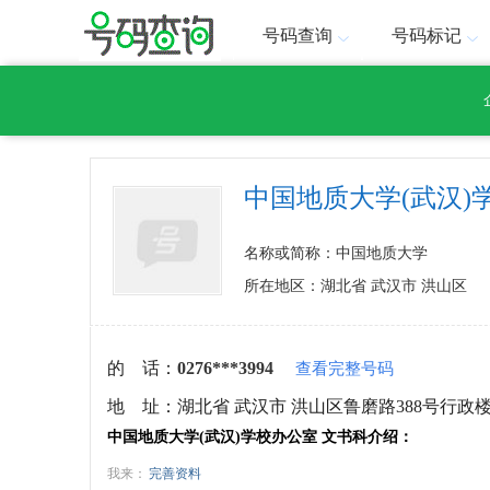
号码查询
号码标记
中国地质大学(武汉)
名称或简称：中国地质大学
所在地区：湖北省 武汉市 洪山区
的 话：
0276***3994
查看完整号码
地 址：
湖北省 武汉市 洪山区鲁磨路388号行政
中国地质大学(武汉)学校办公室 文书科介绍：
我来：
完善资料