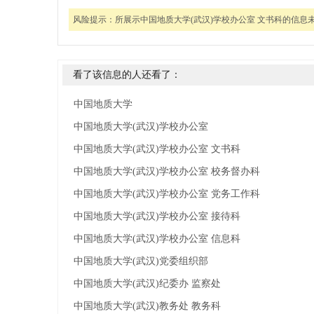
风险提示：
所展示中国地质大学(武汉)学校办公室 文书科的信
看了该信息的人还看了：
中国地质大学
中国地质大学(武汉)学校办公室
中国地质大学(武汉)学校办公室 文书科
中国地质大学(武汉)学校办公室 校务督办科
中国地质大学(武汉)学校办公室 党务工作科
中国地质大学(武汉)学校办公室 接待科
中国地质大学(武汉)学校办公室 信息科
中国地质大学(武汉)党委组织部
中国地质大学(武汉)纪委办 监察处
中国地质大学(武汉)教务处 教务科