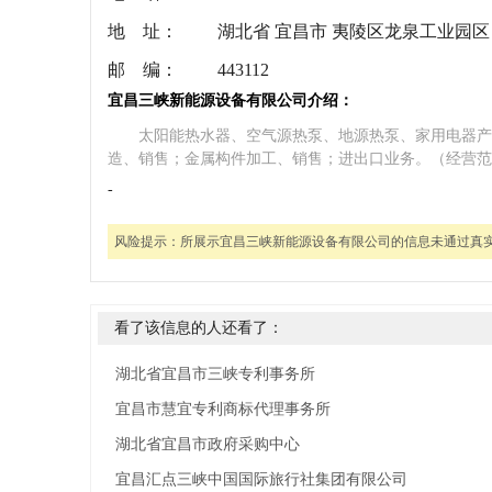
地 址：
湖北省 宜昌市 夷陵区龙泉工业园区
邮 编：
443112
宜昌三峡新能源设备有限公司介绍：
太阳能热水器、空气源热泵、地源热泵、家用电器产
造、销售；金属构件加工、销售；进出口业务。（经营范
-
风险提示：
所展示宜昌三峡新能源设备有限公司的信息未通过真
看了该信息的人还看了：
湖北省宜昌市三峡专利事务所
宜昌市慧宜专利商标代理事务所
湖北省宜昌市政府采购中心
宜昌汇点三峡中国国际旅行社集团有限公司