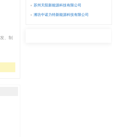
苏州天阳新能源科技有限公司
潍坊中诺力特新能源科技有限公司
发、制