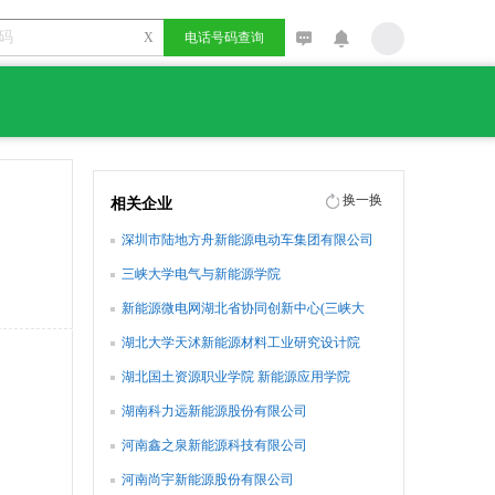
X
电话号码查询
换一换
相关企业
深圳市陆地方舟新能源电动车集团有限公司
三峡大学电气与新能源学院
新能源微电网湖北省协同创新中心(三峡大
学)
湖北大学天沭新能源材料工业研究设计院
湖北国土资源职业学院 新能源应用学院
湖南科力远新能源股份有限公司
河南鑫之泉新能源科技有限公司
河南尚宇新能源股份有限公司