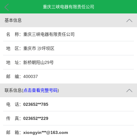
重庆三峡电器有限责任公司
基本信息
名 称：重庆三峡电器有限责任公司
地 区：重庆市 沙坪坝区
地 址：新桥朝阳山29号
邮 编：400037
联系信息
(
点击查看完整号码
)
电 话：
023652**785
传 真：
023652**229
邮 箱：
xiongyin***@163.com