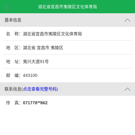
湖北省宜昌市夷陵区文化体育局
基本信息
名 称：湖北省宜昌市夷陵区文化体育局
地 区：湖北省 宜昌市 夷陵区
地 址：夷兴大道91号
邮 编：443100
联系信息
(
点击查看完整号码
)
传 真：
071778**862