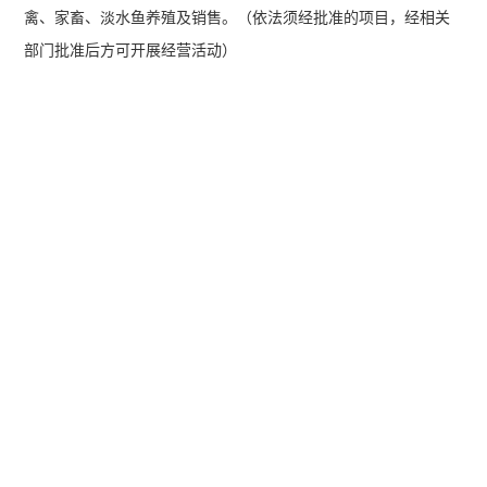
禽、家畜、淡水鱼养殖及销售。（依法须经批准的项目，经相关
部门批准后方可开展经营活动）