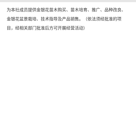
为本社成员提供金银花苗木购买、苗木培育、推广、品种改良、
金银花盆景栽培、技术指导及产品销售。（依法须经批准的项
目，经相关部门批准后方可开展经营活动）