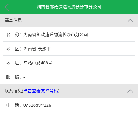
湖南省邮政速递物流长沙市分公司
基本信息
名 称：湖南省邮政速递物流长沙市分公司
地 区：湖南省 长沙市
地 址：车站中路488号
邮 编：-
联系信息
(
点击查看完整号码
)
电 话：
0731859**126