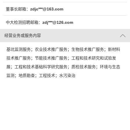
董事长邮箱：
zdjc***@163.com
中大检测招聘邮箱：
zdj***@126.com
经营业务或服务内容
基坑监测服务；农业技术推广服务；生物技术推广服务；新材料
技术推广服务；节能技术推广服务；工程和技术研究和试验发
展；工程和技术基础科学研究服务；质检技术服务；环境与生态
监测；地质勘查；工程技术；水污染治