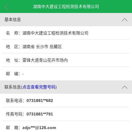
湖南中大建设工程检测技术有限公司
基本信息
名 称：湖南中大建设工程检测技术有限公司
地 区：湖南省 长沙市 岳麓区
地 址：雷锋大道青山花卉市场内
邮 编：-
联系信息
(
点击查看完整号码
)
联系电话：
0731881**682
传真号码：
0731881**791
邮 箱：
zdjc***@126.com