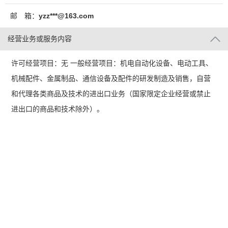
邮 箱：
yzz***@163.com
经营业务或服务内容
许可经营项目：无 一般经营项目：机电自动化设备、电动工具、
机械配件、金属制品、通信设备及配件的研发制造及销售，自营
和代理各类商品及技术的进出口业务（国家限定企业经营或禁止
进出口的商品和技术除外）。