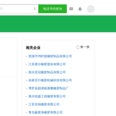
X
电话号码查询
换一换
相关企业
慈溪市鸿时捷橡胶制品有限公司
江苏赛尔橡胶股份有限公司
衡水亚冠橡胶制品有限公司
桂林言行橡胶机械科技有限公司
博罗县园洲镇展鹏橡胶制品厂
衡水锐盛工程橡胶有限公司
江苏安锦橡胶有限公司
青岛鑫黄海橡胶有限公司