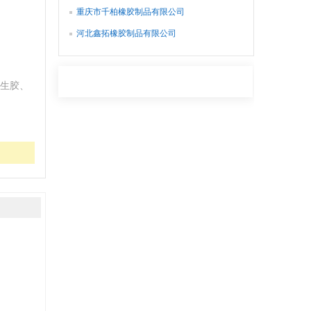
重庆市千柏橡胶制品有限公司
河北鑫拓橡胶制品有限公司
生胶、