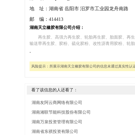
地 址：
湖南省 岳阳市 汨罗市工业园龙舟南路
邮 编：
414413
湖南天立橡胶有限公司介绍：
再生胶、高强力再生胶、轮胎再生胶、胎面胶、再生
输送带再生胶、胶粉、硫化胶粉、改性沥青用胶粉、轮胎
-
风险提示：
所展示湖南天立橡胶有限公司的信息未通过真实性认
看了该信息的人还看了：
湖南友阿云商网络有限公司
湖南湘联节能科技股份有限公司
湖南万泉投资管理有限公司
湖南省东祺投资有限公司