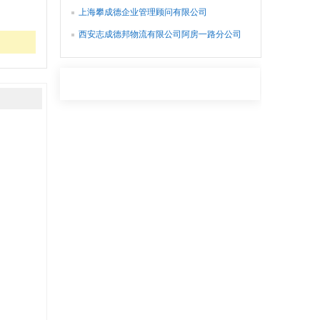
上海攀成德企业管理顾问有限公司
西安志成德邦物流有限公司阿房一路分公司