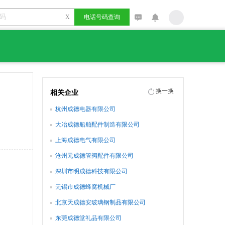
X
电话号码查询
换一换
相关企业
杭州成德电器有限公司
大冶成德船舶配件制造有限公司
上海成德电气有限公司
沧州元成德管阀配件有限公司
深圳市明成德科技有限公司
无锡市成德蜂窝机械厂
北京天成德安玻璃钢制品有限公司
东莞成德堂礼品有限公司