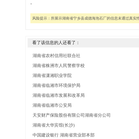
-
风险提示：
所展示湖南省宁乡县成德海泡石厂的信息未通过真实
看了该信息的人还看了：
湖南省农村信用社联合社
湖南省株洲市人民警察学校
湖南省潇湘职业学院
湖南省临湘市环境保护局
湖南省临湘市发展和改革局
湖南省临湘市公安局
天安财产保险股份有限公司湖南省分公司
湖南省大华宾馆(长沙)
中国建设银行 湖南省营业部本部