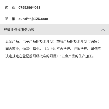
传 真：
0755296**063
邮 箱：
sund***@126.com
经营业务或服务内容
五金产品、电子产品的技术开发；塑胶产品的技术开发与销售；
国内商业，物资供销业。（以上均不含法律、行政法规、国务院
决定规定在登记前须经批准的项目）^五金产品的生产加工。