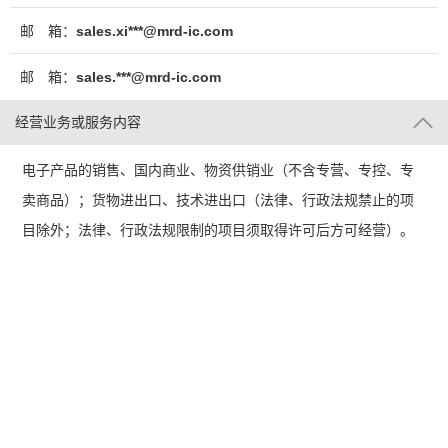
邮 箱：
sales.xi***@mrd-ic.com
邮 箱：
sales.***@mrd-ic.com
经营业务或服务内容
电子产品的销售、国内商业、物资供销业（不含专营、专控、专
卖商品）；货物进出口、技术进出口（法律、行政法规禁止的项
目除外；法律、行政法规限制的项目须取得许可后方可经营）。