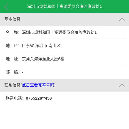
深圳市规划和国土资源委员会海监渔政处1
基本信息
名 称：深圳市规划和国土资源委员会海监渔政处1
地 区：广东省 深圳市 南山区
地 址：东角头海洋渔业大厦6楼
邮 编：-
联系信息
(
点击查看完整号码
)
联系电话：
0755226**456