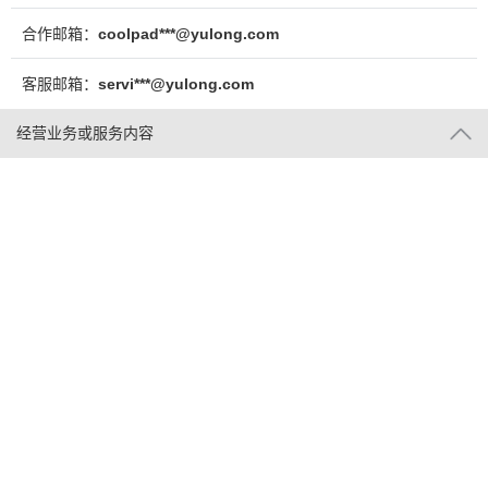
合作邮箱：
coolpad***@yulong.com
客服邮箱：
servi***@yulong.com
经营业务或服务内容