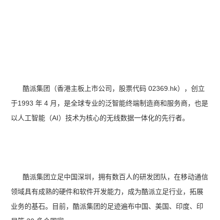
酷派集团（香港主板上市公司，股票代码 02369.hk），创立
于1993 年 4 月，是全球专业的泛智能终端制造商和服务商，也是
以人工智能（AI）技术为核心的无线数据一体化的先行者。
酷派集团立足中国深圳，拥有数百人的研发团队，在移动通信
领域具有成熟的硬件和软件开发能力，成为酷派立足行业，拓展
业务的基石。目前，酷派集团的足迹遍布中国、美国、印度、印