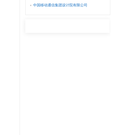
公司
中国移动通信集团设计院有限公司