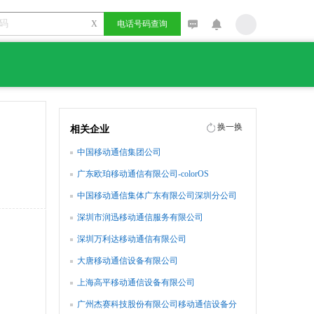
X
电话号码查询
换一换
相关企业
中国移动通信集团公司
广东欧珀移动通信有限公司-colorOS
中国移动通信集体广东有限公司深圳分公司
医务室
深圳市润迅移动通信服务有限公司
深圳万利达移动通信有限公司
大唐移动通信设备有限公司
上海高平移动通信设备有限公司
广州杰赛科技股份有限公司移动通信设备分