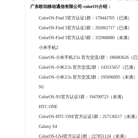
广东欧珀移动通信有限公司-colorOS介绍：
ColorOS-Find 5官方认证1群：179442705（已满）
ColorOS-Find 5官方认证2群：292062717（已满）
ColorOS-Find 5官方认证3群：332968080（未满）
小米手机2
ColorOS-小米手机2/2s 官方交流1群：186083626（
ColorOS-小米2/2s 官方交流2群：143515657（已满）
ColorOS-小米2/2s 官方交流3群：195696095（未满）
N1
ColorOS-N1官方认证1群：194709723（未满）
HTC ONE
ColorOS-HTC ONE官方认证1群：257130217（未满
Galaxy S4
ColorOS-GS4官方认证1群：227851124（未满）