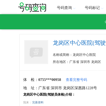
号码查询
号码标记
龙岗区中心医院(驾驶
名称或简称：龙岗区中心医院
所在地区：广东省 深圳市 龙岗区
体 检：
0755***00958
查看完整号码
地 址：
广东省 深圳市 龙岗区深惠路1228号
龙岗区中心医院(驾驶员体检)介绍：
我来：
完善资料