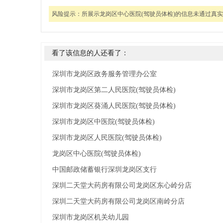
风险提示：
所展示龙岗区中心医院(驾驶员体检)的信息未通过真
看了该信息的人还看了：
深圳市龙岗区政务服务管理办公室
深圳市龙岗区第二人民医院(驾驶员体检)
深圳市龙岗区葵涌人民医院(驾驶员体检)
深圳市龙岗区中医院(驾驶员体检)
深圳市龙岗区人民医院(驾驶员体检)
龙岗区中心医院(驾驶员体检)
中国邮政储蓄银行深圳龙岗区支行
深圳二天堂大药房有限公司龙岗区东心岭分店
深圳二天堂大药房有限公司龙岗区南岭分店
深圳市龙岗区机关幼儿园