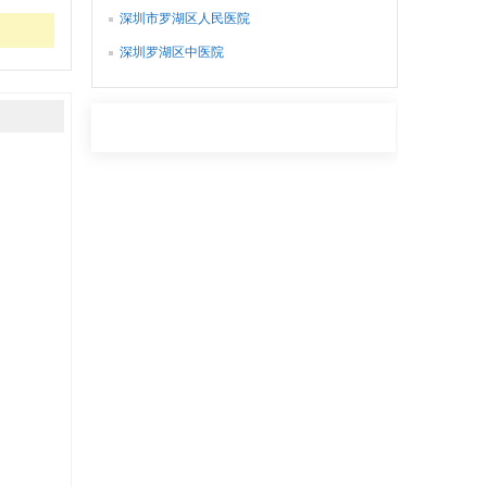
深圳市罗湖区人民医院
深圳罗湖区中医院