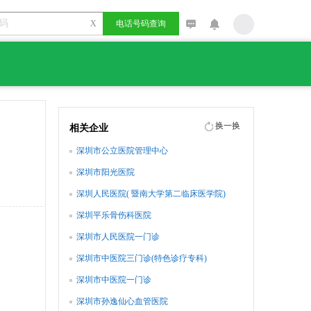
X
电话号码查询
换一换
相关企业
深圳市公立医院管理中心
深圳市阳光医院
深圳人民医院( 暨南大学第二临床医学院)
深圳平乐骨伤科医院
深圳市人民医院一门诊
深圳市中医院三门诊(特色诊疗专科)
深圳市中医院一门诊
深圳市孙逸仙心血管医院