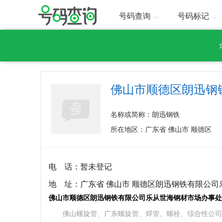
号码查询
号码标记
佛山市顺德区朗迅钢
名称或简称：朗迅钢铁
所在地区：广东省 佛山市 顺德区
电 话：
暂未登记
地 址：
广东省 佛山市 顺德区朗迅钢铁有限公
佛山市顺德区朗迅钢铁有限公司乐从世海钢材市场办事处
佛山螺旋管、广东螺旋管、焊管、螺栓、综合性公司