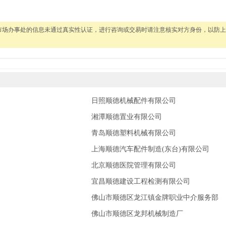
市场办事处的信息未通过真实性认证，进行咨询或交易时请注意核实对方身份，以防上
日照顺德机械配件有限公司
湘潭顺德置业有限公司
青岛顺德塑料机械有限公司
上海顺德汽车配件制造(东台)有限公司
北京顺德医院管理有限公司
宜昌顺德建设工程检测有限公司
佛山市顺德区龙江镇金牌职业中介服务部
佛山市顺德区龙邦机械制造厂