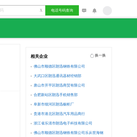
X
电话号码查询
换一换
相关企业
佛山市顺德区朗迅钢铁有限公司
大武口区朗迅通讯器材经销部
唐山市开平区朗迅商贸有限公司
合肥新站区朗迅手机销售部
阜新市细河区朗迅橱柜厂
贵港市港北区朗迅汽车用品商行
浙江省乐清市朗迅电子科技有限公司
佛山市顺德区朗迅钢铁有限公司乐从世海钢