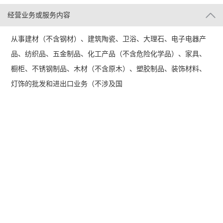
经营业务或服务内容
从事建材（不含钢材）、建筑陶瓷、卫浴、大理石、电子电器产
品、纺织品、五金制品、化工产品（不含危险化学品）、家具、
橱柜、不锈钢制品、木材（不含原木）、塑胶制品、装饰材料、
灯饰的批发和进出口业务（不涉及国