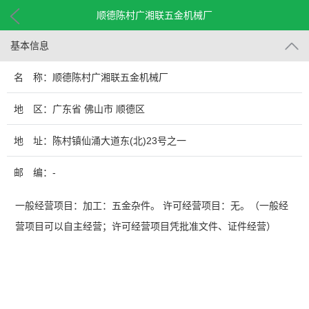
顺德陈村广湘联五金机械厂
基本信息
名 称：顺德陈村广湘联五金机械厂
地 区：广东省 佛山市 顺德区
地 址：陈村镇仙涌大道东(北)23号之一
邮 编：-
一般经营项目：加工：五金杂件。 许可经营项目：无。（一般经
营项目可以自主经营；许可经营项目凭批准文件、证件经营）