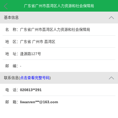
广东省广州市荔湾区人力资源和社会保障局
基本信息
名 称：广东省广州市荔湾区人力资源和社会保障局
地 区：广东省 广州市 荔湾区
地 址：逢源路127号
邮 编：-
联系信息
(
点击查看完整号码
)
电 话：
020813**291
邮 箱：
liwanren***@163.com