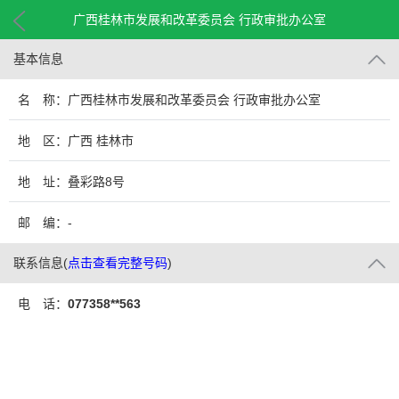
广西桂林市发展和改革委员会 行政审批办公室
基本信息
名 称：广西桂林市发展和改革委员会 行政审批办公室
地 区：广西 桂林市
地 址：叠彩路8号
邮 编：-
联系信息
(
点击查看完整号码
)
电 话：
077358**563