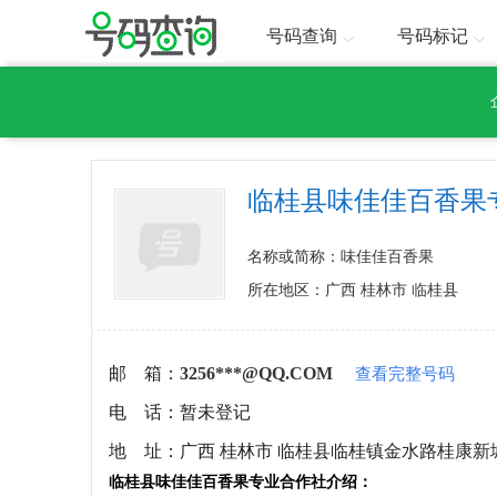
号码查询
号码标记
临桂县味佳佳百香果
名称或简称：味佳佳百香果
所在地区：广西 桂林市 临桂县
邮 箱：
3256***@QQ.COM
查看完整号码
电 话：
暂未登记
地 址：
广西 桂林市 临桂县临桂镇金水路桂康新城
临桂县味佳佳百香果专业合作社介绍：