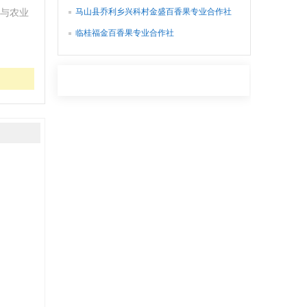
马山县乔利乡兴科村金盛百香果专业合作社
与农业
临桂福金百香果专业合作社