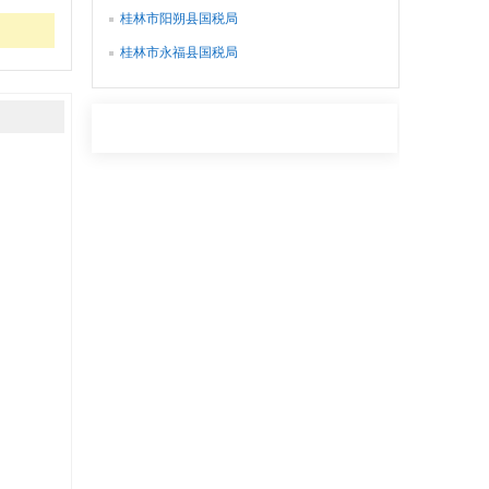
桂林市阳朔县国税局
桂林市永福县国税局