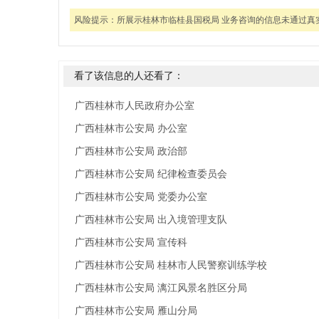
风险提示：
所展示桂林市临桂县国税局 业务咨询的信息未通过真
看了该信息的人还看了：
广西桂林市人民政府办公室
广西桂林市公安局 办公室
广西桂林市公安局 政治部
广西桂林市公安局 纪律检查委员会
广西桂林市公安局 党委办公室
广西桂林市公安局 出入境管理支队
广西桂林市公安局 宣传科
广西桂林市公安局 桂林市人民警察训练学校
广西桂林市公安局 漓江风景名胜区分局
广西桂林市公安局 雁山分局