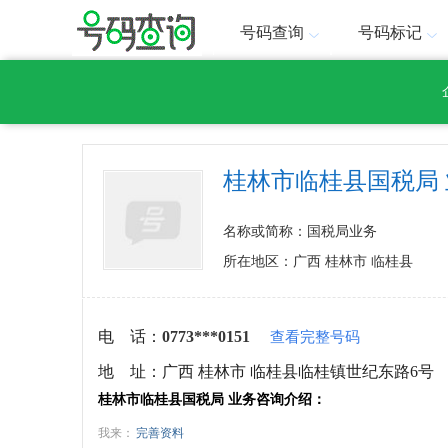
号码查询
号码标记
桂林市临桂县国税局
名称或简称：国税局业务
所在地区：广西 桂林市 临桂县
电 话：
0773***0151
查看完整号码
地 址：
广西 桂林市 临桂县临桂镇世纪东路6号
桂林市临桂县国税局 业务咨询介绍：
我来：
完善资料