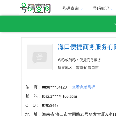
号码查询
号码标记
海口便捷商务服务有
名称或简称：便捷商务服务
所在地区：海南省 海口市
传 真：
0898***54123
查看完整号码
邮 箱：
fbkj.2***@163.com
Q Q：
87859447
地 址：
海南省 海口市大同路25号华发大厦A座11