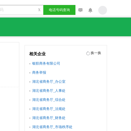
X
电话号码查询
换一换
相关企业
银联商务有限公司
商务举报
湖北省商务厅_办公室
湖北省商务厅_人事处
湖北省商务厅_综合处
湖北省商务厅_法规处
湖北省商务厅_财务处
湖北省商务厅_市场秩序处