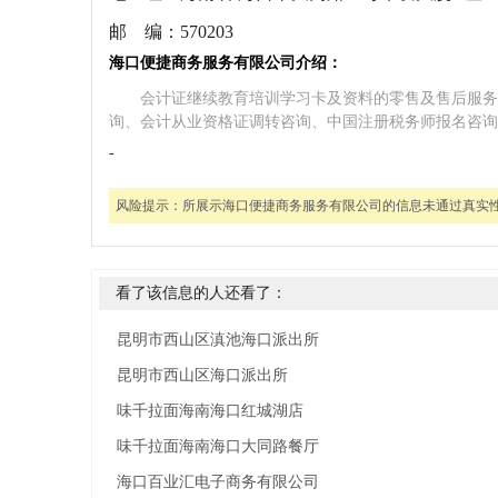
邮 编：
570203
海口便捷商务服务有限公司介绍：
会计证继续教育培训学习卡及资料的零售及售后服务
询、会计从业资格证调转咨询、中国注册税务师报名咨询
-
风险提示：
所展示海口便捷商务服务有限公司的信息未通过真实
看了该信息的人还看了：
昆明市西山区滇池海口派出所
昆明市西山区海口派出所
味千拉面海南海口红城湖店
味千拉面海南海口大同路餐厅
海口百业汇电子商务有限公司