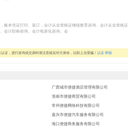
，账本凭证打印、装订，会计从业资格证继续教育咨询、会计从业资格证
、会计职称咨询、会计电算化咨询、会
性认证，进行咨询或交易时请注意核实对方身份，以防上当受骗！
认证
举报
广西城市便捷酒店管理有限公司
淮南市便捷商贸有限公司
常州便捷网络科技有限公司
嘉兴市便捷汽车服务有限公司
海口便捷商务服务有限公司