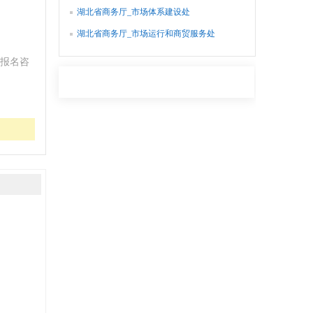
湖北省商务厅_市场体系建设处
湖北省商务厅_市场运行和商贸服务处
报名咨