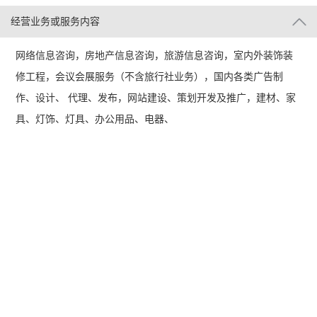
经营业务或服务内容
网络信息咨询，房地产信息咨询，旅游信息咨询，室内外装饰装
修工程，会议会展服务（不含旅行社业务），国内各类广告制
作、设计、 代理、发布，网站建设、策划开发及推广，建材、家
具、灯饰、灯具、办公用品、电器、