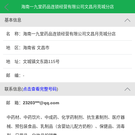
海南一九堂药品连锁经营有限公司文昌月亮城分店
基本信息
名 称：海南一九堂药品连锁经营有限公司文昌月亮城分店
地 区：海南省 文昌市
地 址：文城镇文东路115号
邮 编：-
联系信息
(
点击查看完整号码
)
邮 箱：
23203***@qq.com
中药材、中药饮片、中成药、化学药制剂、抗生素制剂、医疗器
械、预包装食品、乳制品（含婴幼儿配方奶粉）、保健品、消毒