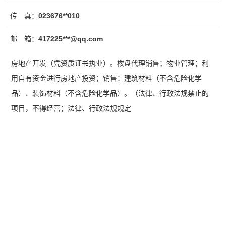
传 真：
023676**010
邮 箱：
417225***@qq.com
房地产开发（凭资质证书执业）。楼盘代理销售；物业管理；利
用自有资金进行房地产投资；销售：建筑材料（不含危险化学
品）、装饰材料（不含危险化学品）。（法律、行政法规禁止的
项目，不得经营；法律、行政法规规定