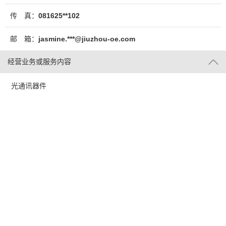
传 真：
081625**102
邮 箱：
jasmine.***@jiuzhou-oe.com
经营业务或服务内容
光通讯器件