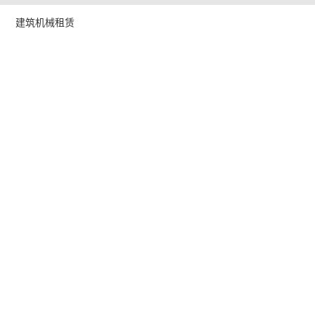
建筑机械租赁