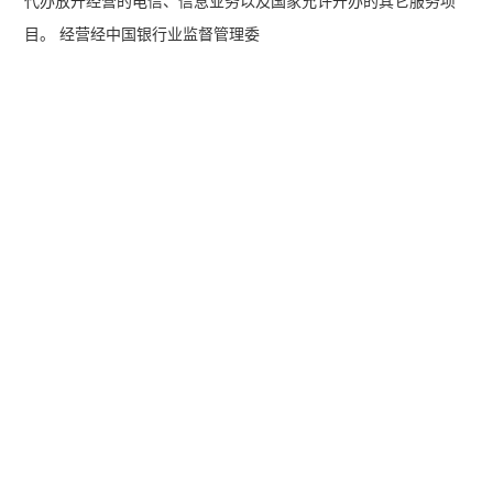
代办放开经营的电信、信息业务以及国家允许开办的其它服务项
目。 经营经中国银行业监督管理委