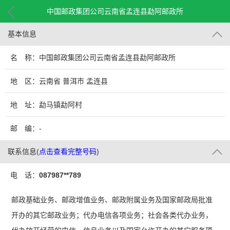
中国邮政集团公司云南省孟连县勐阿邮政所
基本信息
名 称：中国邮政集团公司云南省孟连县勐阿邮政所
地 区：云南省 普洱市 孟连县
地 址：勐马镇勐阿村
邮 编：-
联系信息
(
点击查看完整号码
)
电 话：
087987**789
邮政基础业务、邮政增值业务、邮政附属业务及国家邮政局批准
开办的其它邮政业务；代办电信各项业务；社会各类代办业务，