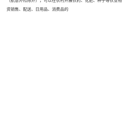
（航意外险除外），可以在农村开展农药、化肥、种子等农业物
资销售、配送、日用品、消费品的