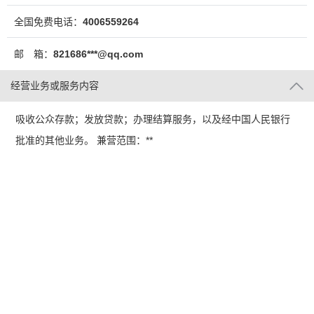
全国免费电话：
4006559264
邮 箱：
821686***@qq.com
经营业务或服务内容
吸收公众存款；发放贷款；办理结算服务，以及经中国人民银行
批准的其他业务。 兼营范围：**