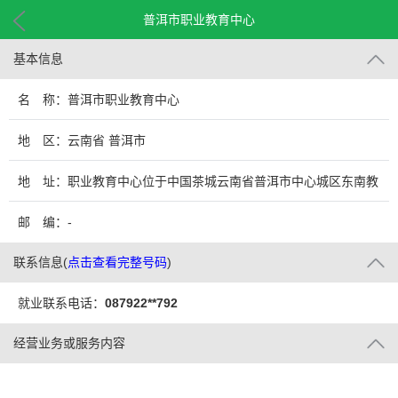
普洱市职业教育中心
基本信息
名 称：普洱市职业教育中心
地 区：云南省 普洱市
地 址：职业教育中心位于中国茶城云南省普洱市中心城区东南教
育片区
邮 编：-
联系信息
(
点击查看完整号码
)
就业联系电话：
087922**792
经营业务或服务内容